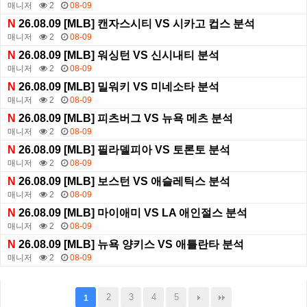
매니저
2
08-09
N
26.08.09 [MLB] 캔자스시티 VS 시카고 컵스 분석
매니저
2
08-09
N
26.08.09 [MLB] 워싱턴 VS 신시내티 분석
매니저
2
08-09
N
26.08.09 [MLB] 밀워키 VS 미네소타 분석
매니저
2
08-09
N
26.08.09 [MLB] 피츠버그 VS 뉴욕 메츠 분석
매니저
2
08-09
N
26.08.09 [MLB] 필라델피아 VS 토론토 분석
매니저
2
08-09
N
26.08.09 [MLB] 보스턴 VS 애슬레틱스 분석
매니저
2
08-09
N
26.08.09 [MLB] 마이애미 VS LA 애인절스 분석
매니저
2
08-09
N
26.08.09 [MLB] 뉴욕 양키스 VS 애틀란타 분석
매니저
2
08-09
2
3
4
5
1