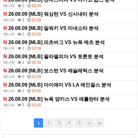
매니저
2
10:39
N
26.08.09 [MLB] 워싱턴 VS 신시내티 분석
매니저
2
10:39
N
26.08.09 [MLB] 밀워키 VS 미네소타 분석
매니저
2
10:39
N
26.08.09 [MLB] 피츠버그 VS 뉴욕 메츠 분석
매니저
2
10:39
N
26.08.09 [MLB] 필라델피아 VS 토론토 분석
매니저
2
10:39
N
26.08.09 [MLB] 보스턴 VS 애슬레틱스 분석
매니저
2
10:39
N
26.08.09 [MLB] 마이애미 VS LA 애인절스 분석
매니저
2
10:39
N
26.08.09 [MLB] 뉴욕 양키스 VS 애틀란타 분석
매니저
2
10:39
2
3
4
5
1