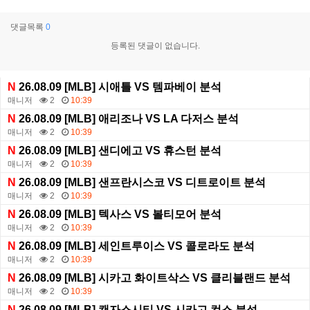
댓글목록
0
등록된 댓글이 없습니다.
N
26.08.09 [MLB] 시애틀 VS 템파베이 분석
매니저
2
10:39
N
26.08.09 [MLB] 애리조나 VS LA 다저스 분석
매니저
2
10:39
N
26.08.09 [MLB] 샌디에고 VS 휴스턴 분석
매니저
2
10:39
N
26.08.09 [MLB] 샌프란시스코 VS 디트로이트 분석
매니저
2
10:39
N
26.08.09 [MLB] 텍사스 VS 볼티모어 분석
매니저
2
10:39
N
26.08.09 [MLB] 세인트루이스 VS 콜로라도 분석
매니저
2
10:39
N
26.08.09 [MLB] 시카고 화이트삭스 VS 클리블랜드 분석
매니저
2
10:39
N
26.08.09 [MLB] 캔자스시티 VS 시카고 컵스 분석