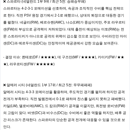
❌ 스파르타 (네덜란드 1부 9위 / 최근 5전: 승패승무패)
스파르타는 4-2-3-1 포메이션을 선호하며, 속공과 조직적인 수비를 핵심 전략으
로 한다. 직전 PSV 원정 경기에서 2-1로 패했으나, 상대의 퇴장으로 대등한 경기
를 펼쳤다. 네글리(RW), 베르슈렌(AMC), 나소(LW)가 중심이지만, 주포 라우르티
센(FW)의 부상으로 공격력이 저하되었다. 대체 출전이 예상되는 미토(RW)는 전
문 스트라이커가 아니므로 공격의 위력이 감소할 것으로 보인다. 수비라인인 마이
센(DC)과 에르두이센(DC)는 안정적이며 제공권에서 강한 모습을 보여준다.
- 결장 이슈: 퀸테로(DF / ★★★★), 데 구즈만(MF / ★★★★), 카이키(FW / ★★
★), 라우르티센(FW / ★★★★★)
❌ 알메러 시티 (네덜란드 1부 17위 / 최근 5전: 무무패패패)
알메러 시티는 4-3-3 포메이션을 활용하며, 주도적인 경기를 펼치려 하지만 공격
전개가 부족하다. 직전 빌렘전에서 0-1로 패하며 찬스를 살리지 못하고 패배했다.
카딜(LW), 델로비에(AMC), 드 캄프(RW)가 공격을 이끌지만, 최전방 로비넷(FW)
의 고립이 잦다. 바셋(DC)과 비수스(DC)는 수비에서 좋은 역할을 하지만, 배후 공
간 리스크가 존재한다. 스파르타의 단순한 공격 전개에 대응할 수 있을 것으로 보
인다.