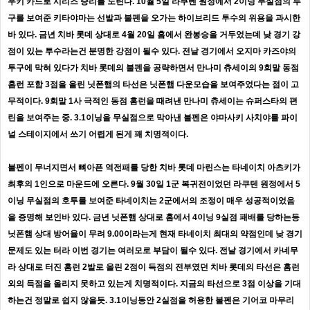
우키 카드로 시리즈 승리를 노린다. 10월 5일 라쿠텐 원정에서 2이닝 무실점의 투
구를 보여준 키타야마는 선발과 불펜을 오가는 하이브리드 투수의 위용을 과시한
바 있다. 금년 치바 롯데 상대로 4월 20일 홈에서 완봉승을 거두었는데 낮 경기 강
점이 있는 투수라는건 분명한 강점이 될수 있다. 전날 경기에서 오지마 카즈야의
투구에 막혀 있다가 치바 롯데의 불펜을 공략하면서 만나미 츄세이의 9회말 동점
홈런 포함 3점을 올린 닛폰햄의 타선은 닛폰햄 다운모습을 보여주었다는 점이 고
무적이다. 9회말 1사 극적인 동점 홈런을 때려낸 만나미 츄세이는 슈퍼스타의 편
린을 보여주는 중. 3.1이닝을 무실점으로 막아낸 불펜은 야마사키 사치야를 파이
널 스테이지에서 쓰기 어렵게 된게 꽤 치명적이다.
불펜이 무너지면서 뼈아픈 역전패를 당한 치바 롯데 마린스는 타네이치 아츠키가
최후의 1인으로 마운드에 오른다. 9월 30일 1군 복귀전이었던 라쿠텐 원정에서 5
이닝 무실점의 호투를 보여준 타네이치는 2군에서의 조정이 매우 성공적이었음
을 증명해 보인바 있다. 금년 닛폰햄 상대로 홈에서 4이닝 9실점 패배를 당하는등
닛폰햄 상대 방어율이 무려 9.00이라는게 현재 타네이치 최대의 약점인데 낮 경기
문제도 있는 터라 이번 경기는 여러모로 부담이 될수 있다. 전날 경기에서 카네무
라 상대로 터진 홈런 2발로 올린 2점이 득점의 전부였던 치바 롯데의 타선은 홈런
외의 득점을 올리지 못하고 있는게 치명적이다. 지금의 타선으로 3점 이상을 기대
하는건 정말로 쉽지 않을듯. 3.1이닝동안 2실점을 허용한 불펜은 기어코 마무리