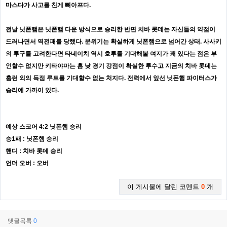
마스다가 사고를 친게 뼈아프다.
전날 닛폰햄은 닛폰햄 다운 방식으로 승리한 반면 치바 롯데는 자신들의 약점이
드러나면서 역전패를 당했다. 분위기는 확실하게 닛폰햄으로 넘어간 상태. 사사키
의 투구를 고려한다면 타네이치 역시 호투를 기대해볼 여지가 꽤 있다는 점은 부
인할수 없지만 키타야마는 홈 낮 경기 강점이 확실한 투수고 지금의 치바 롯데는
홈런 외의 득점 루트를 기대할수 없는 처지다. 전력에서 앞선 닛폰햄 파이터스가
승리에 가까이 있다.
예상 스코어 4:2 닛폰햄 승리
승1패 : 닛폰햄 승리
핸디 : 치바 롯데 승리
언더 오버 : 오버
이 게시물에 달린 코멘트
0
개
댓글목록
0