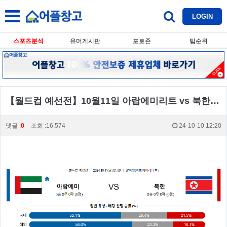
LOGIN
스포츠분석
유머게시판
포토존
팀순위
【월드컵 예선전】10월11일 아랍에미리트 vs 북한 월드컵 예선 생중계,스포츠분석,스포츠중계
댓글 :
0
조회 :16,574
24-10-10 12:20