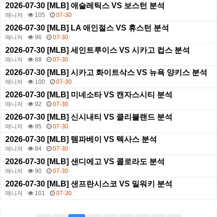
2026-07-30 [MLB] 애슬레틱스 VS 보스턴 분석
매니저
105
07-30
2026-07-30 [MLB] LA 애인절스 VS 휴스턴 분석
매니저
96
07-30
2026-07-30 [MLB] 세인트루이스 VS 시카고 컵스 분석
매니저
88
07-30
2026-07-30 [MLB] 시카고 화이트삭스 VS 뉴욕 양키스 분석
매니저
100
07-30
2026-07-30 [MLB] 미네소타 VS 캔자스시티 분석
매니저
92
07-30
2026-07-30 [MLB] 신시내티 VS 클리블랜드 분석
매니저
95
07-30
2026-07-30 [MLB] 템파베이 VS 텍사스 분석
매니저
84
07-30
2026-07-30 [MLB] 샌디에고 VS 콜로라도 분석
매니저
90
07-30
2026-07-30 [MLB] 샌프란시스코 VS 밀워키 분석
매니저
101
07-30