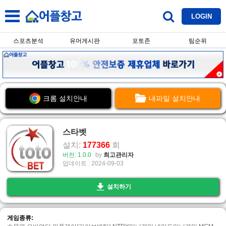
LOGIN
스포츠분석
유머게시판
포토존
팀순위
크롬 설치안내
내파일 설치안내
스타벳
설치:
177366
회
버전: 1.0.0
by
최고관리자
업데이트 : 2024-09-03
설치하기
게임종류: