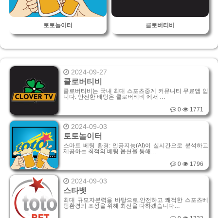
토토놀이터
클로버티비
2024-09-27
클로버티비
클로버티비는 국내 최대 스포츠중계 커뮤니티 무료앱 입
니다. 안전한 배팅은 클로버티비 에서 …
0
1771
2024-09-03
토토놀이터
스마트 베팅 환경: 인공지능(AI)이 실시간으로 분석하고
제공하는 최적의 베팅 옵션을 통해…
0
1796
2024-09-03
스타벳
최대 규모자본력을 바탕으로,안전하고 쾌적한 스포츠베
팅환경의 조성을 위해 최선을 다하겠습니다…