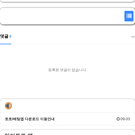
댓글
0
등록된 댓글이 없습니다.
토토/베팅앱 다운로드 이용안내
09-03