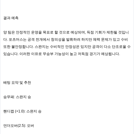
결과 예측
양 팀은 안정적인 운영을 목표로 할 것으로 예상되며, 득점 기회가 제한될 것입니
다. 포츠머스는 공격 전개에서 창의성을 발휘하려 하지만 체력 문제가 있고 수비
또한 불안정합니다. 스완지는 수비적인 안정성은 있지만 공격이 다소 단조로울 수
있습니다. 이러한 이유로 무승부 가능성이 높고 저득점 경기가 예상됩니다.
배팅 요약 및 추천
승무패: 스완지 승
핸디캡 (+1.0): 스완지 승
언더오버(2.5): 오버