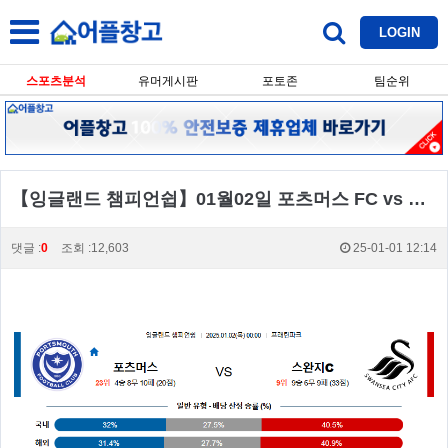
LOGIN
스포츠분석
유머게시판
포토존
팀순위
【잉글랜드 챔피언쉽】01월02일 포츠머스 FC vs 스완지 시티 잉글랜드챔피언쉽 생중계,스포츠분석,스포츠중계
댓글 :
0
조회 :12,603
25-01-01 12:14