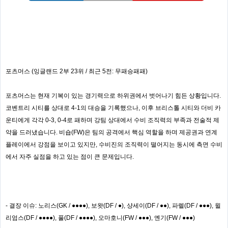
포츠머스 (잉글랜드 2부 23위 / 최근 5전: 무패승패패)
포츠머스는 현재 기복이 있는 경기력으로 하위권에서 벗어나기 힘든 상황입니다.
코벤트리 시티를 상대로 4-1의 대승을 기록했으나, 이후 브리스톨 시티와 더비 카
운티에게 각각 0-3, 0-4로 패하며 강팀 상대에서 수비 조직력의 부족과 전술적 제
약을 드러냈습니다. 비숍(FW)은 팀의 공격에서 핵심 역할을 하며 제공권과 연계
플레이에서 강점을 보이고 있지만, 수비진의 조직력이 떨어지는 동시에 측면 수비
에서 자주 실점을 하고 있는 점이 큰 문제입니다.
- 결장 이슈: 노리스(GK / ●●●●), 보왓(DF / ●), 샹세이(DF / ●●), 파렐(DF / ●●●), 윌
리엄스(DF / ●●●●), 풀(DF / ●●●●), 오마호니(FW / ●●●), 옌기(FW / ●●●)