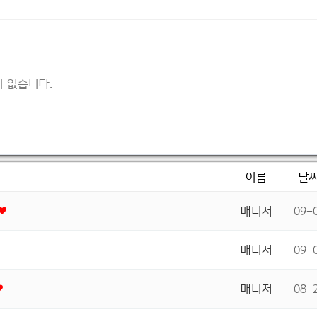
 없습니다.
이름
날
매니저
09-
매니저
09-
매니저
08-