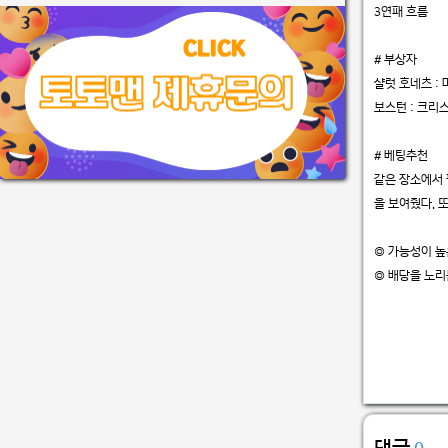
3연패 흐름
# 부상자
샬럿 호네츠 : 
보스턴 : 크리
# 베팅추천
같은 장소에서 
을 보여줬다. 
◎ 가능성이 높
◎ 배당을 노리