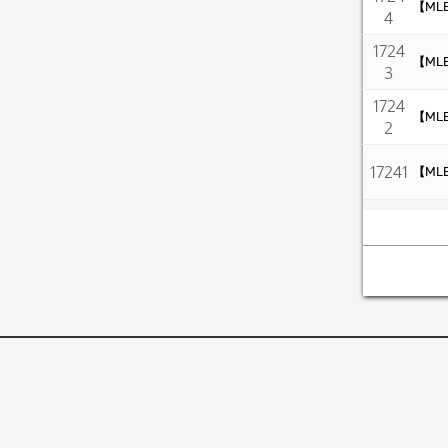
【ML
4
1724
【ML
3
1724
【ML
2
17241
【ML