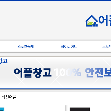
스포츠중계
하이라이트
토토/
최신어플