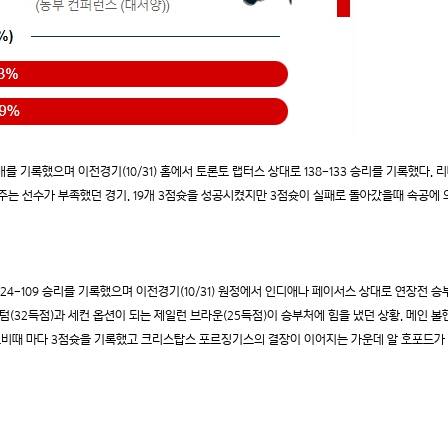
를 기록했으며 이전경기(10/31) 홈에서 토론토 랩터스 상대로 138-133 승리를 기록했다. 리
궂은일을 해주는 선수가 부족했던 경기. 19개 3점슛을 성공시켰지만 3점슛이 실패로 돌아갔을때 속공에
4-109 승리를 기록했으며 이전경기(10/31) 원정에서 인디애나 페이서스 상대로 연장전 승부 
이슨 테이텀(32득점)과 세컨 옵션이 되는 제일런 브라운(25득점)이 승부처에 힘을 냈던 상황. 메인 
고비때 마다 3점슛을 기록했고 크리스탑스 포르징기스의 결장이 이어지는 가운데 알 호포드가